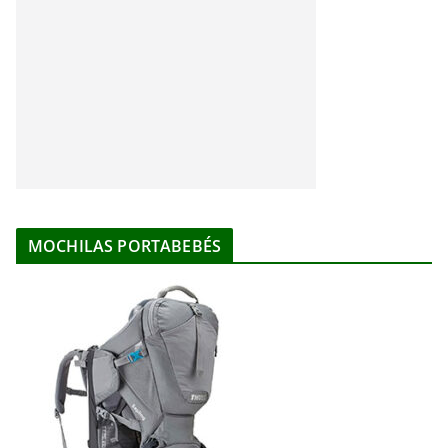
MOCHILAS PORTABEBÉS