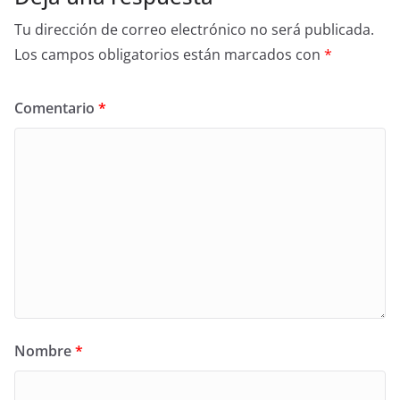
Tu dirección de correo electrónico no será publicada.
Los campos obligatorios están marcados con
*
Comentario
*
Nombre
*