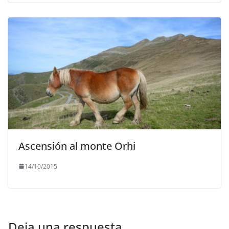
Ascensión al monte Orhi
14/10/2015
Deja una respuesta