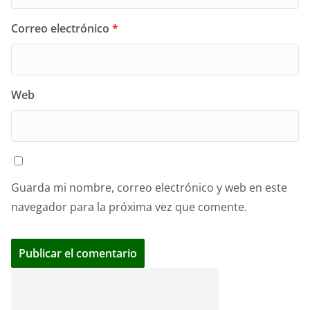
Correo electrónico
*
Web
Guarda mi nombre, correo electrónico y web en este
navegador para la próxima vez que comente.