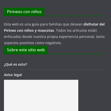
Pirineos con niños
Esta web es una guía para familias que desean
disfrutar del
Pirineo con niños y mascotas
. Todos los artículos están
enfocados desde nuestra propia experiencia personal, tanto
aspectos positivos como negativos.
Sobre este sitio web
¿Qué es esto?
Aviso legal