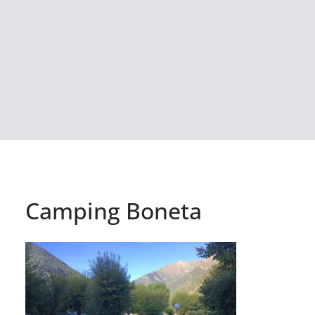
Camping Boneta