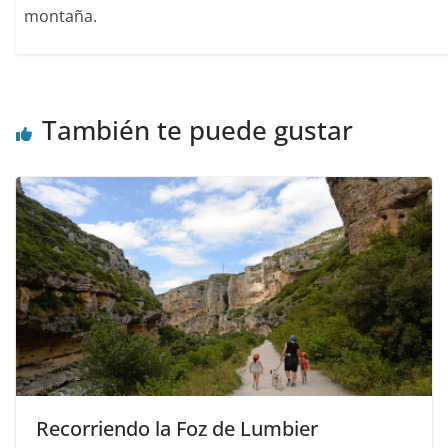
montaña.
También te puede gustar
Recorriendo la Foz de Lumbier