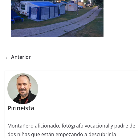
← Anterior
Pirineísta
Montañero aficionado, fotógrafo vocacional y padre de
dos niñas que están empezando a descubrir la