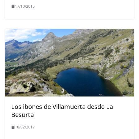
17/10/2015
Los ibones de Villamuerta desde La
Besurta
18/02/2017