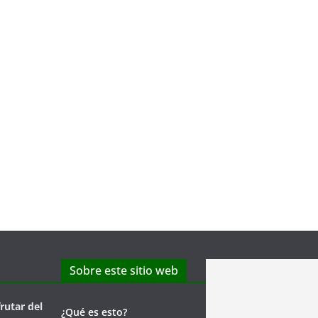
Sobre este sitio web
frutar del
¿Qué es esto?