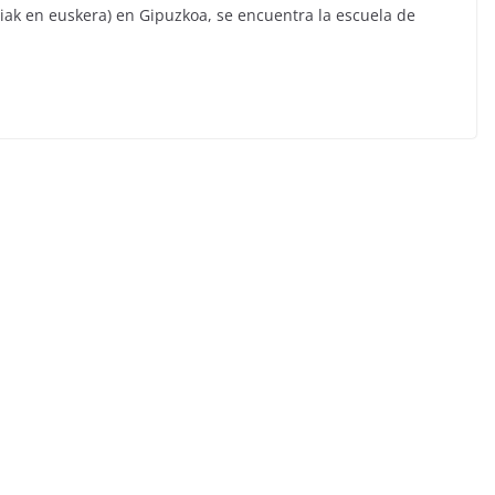
riak en euskera) en Gipuzkoa, se encuentra la escuela de