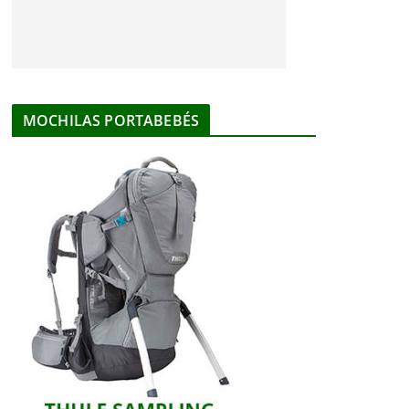
MOCHILAS PORTABEBÉS