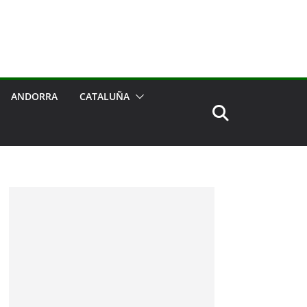
ANDORRA
CATALUÑA