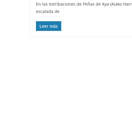
En las estribaciones de Peñas de Aya (Aiako Har
escalada de
Leer más