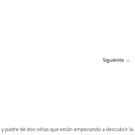
Siguiente →
l y padre de dos niñas que están empezando a descubrir la