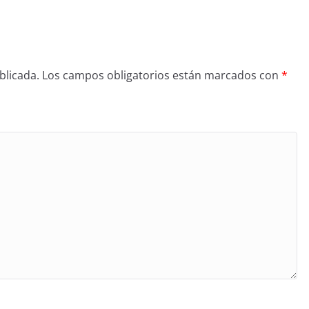
blicada.
Los campos obligatorios están marcados con
*