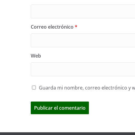
Correo electrónico
*
Web
Guarda mi nombre, correo electrónico y 