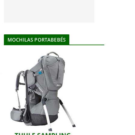
MOCHILAS PORTABEBÉS