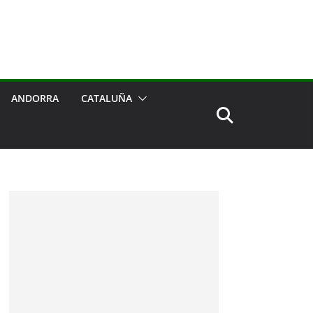
ANDORRA
CATALUÑA