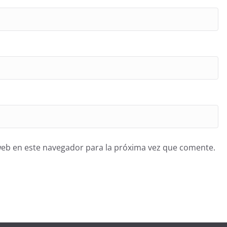
web en este navegador para la próxima vez que comente.