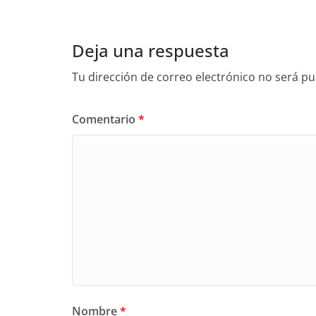
Deja una respuesta
Tu dirección de correo electrónico no será pu
Comentario
*
Nombre
*