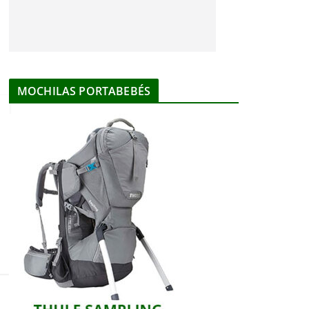
MOCHILAS PORTABEBÉS