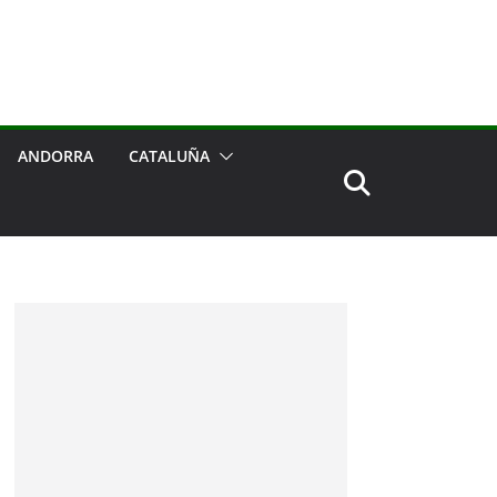
ANDORRA
CATALUÑA