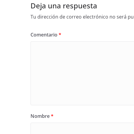
Deja una respuesta
Tu dirección de correo electrónico no será pu
Comentario
*
Nombre
*