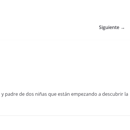
Siguiente →
l y padre de dos niñas que están empezando a descubrir la