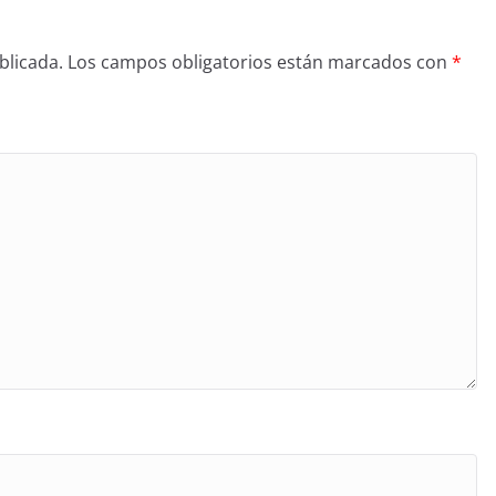
blicada.
Los campos obligatorios están marcados con
*