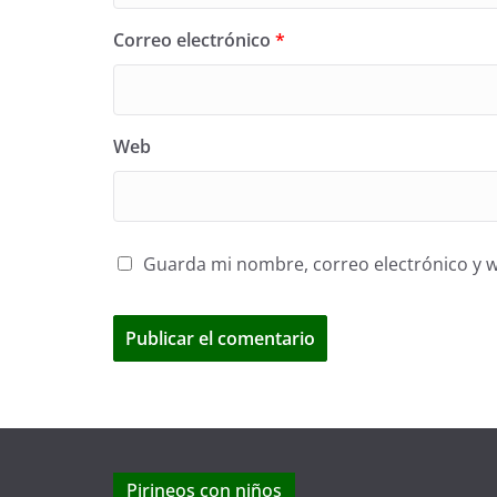
Correo electrónico
*
Web
Guarda mi nombre, correo electrónico y 
Pirineos con niños