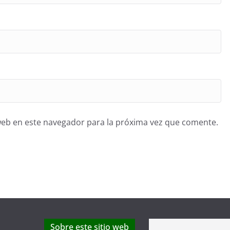
web en este navegador para la próxima vez que comente.
Sobre este sitio web