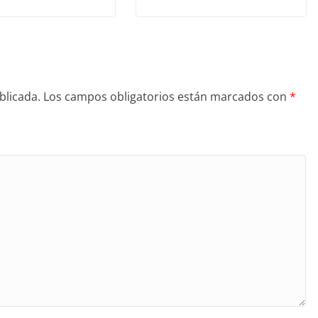
blicada.
Los campos obligatorios están marcados con
*