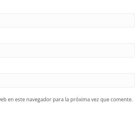
web en este navegador para la próxima vez que comente.