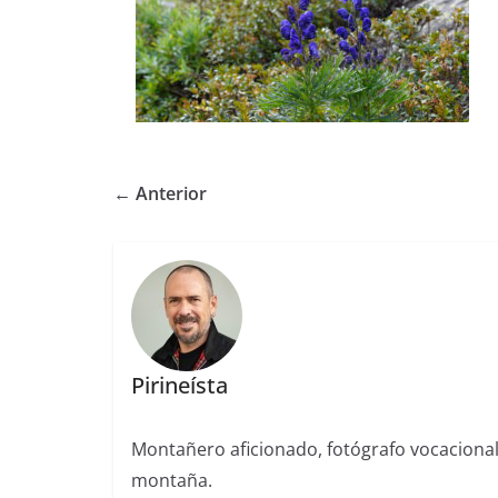
← Anterior
Pirineísta
Montañero aficionado, fotógrafo vocaciona
montaña.