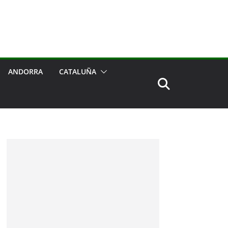
ANDORRA
CATALUÑA