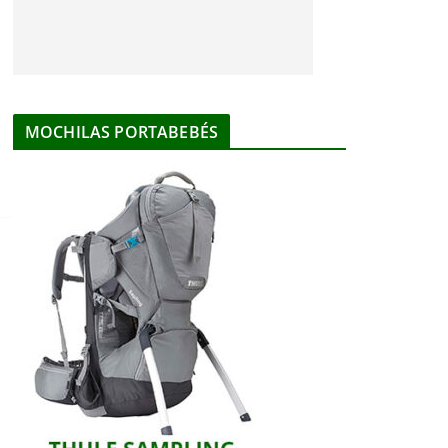
MOCHILAS PORTABEBÉS