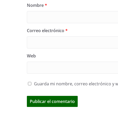
Nombre
*
Correo electrónico
*
Web
Guarda mi nombre, correo electrónico y 