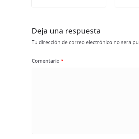
Deja una respuesta
Tu dirección de correo electrónico no será pu
Comentario
*