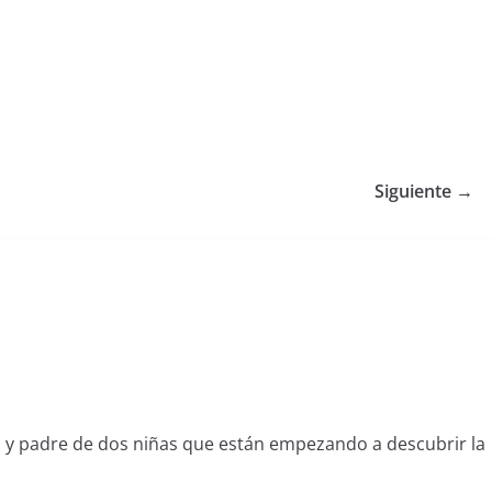
Siguiente →
l y padre de dos niñas que están empezando a descubrir la