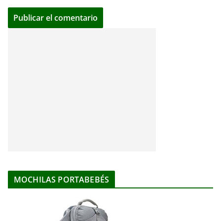
MOCHILAS PORTABEBÉS