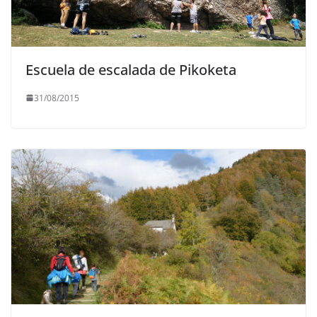
Escuela de escalada de Pikoketa
31/08/2015