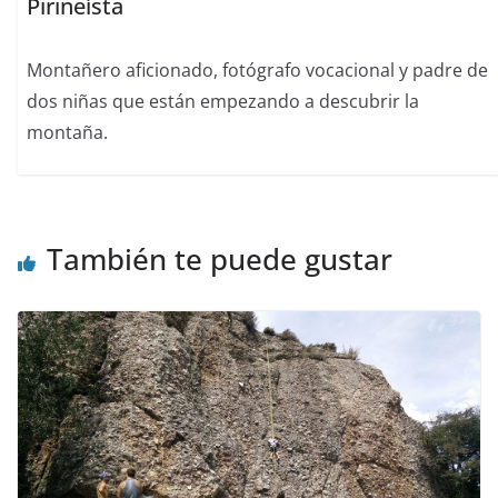
Pirineísta
Montañero aficionado, fotógrafo vocacional y padre de
dos niñas que están empezando a descubrir la
montaña.
También te puede gustar