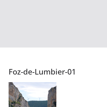
Foz-de-Lumbier-01