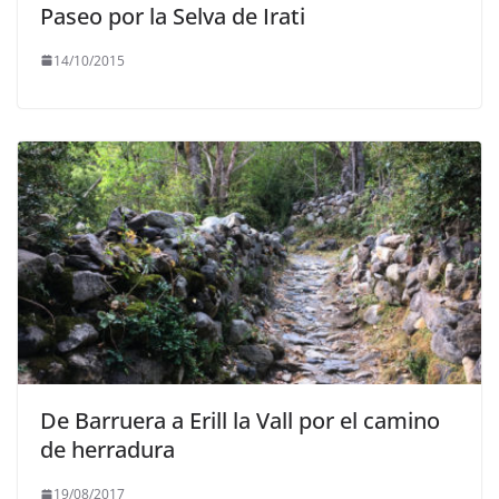
Paseo por la Selva de Irati
14/10/2015
De Barruera a Erill la Vall por el camino
de herradura
19/08/2017