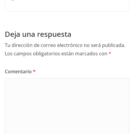
Deja una respuesta
Tu dirección de correo electrónico no será publicada.
Los campos obligatorios están marcados con
*
Comentario
*