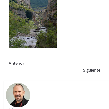
← Anterior
Siguiente →