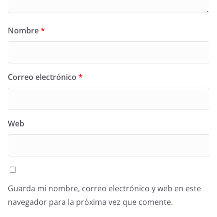
Nombre
*
Correo electrónico
*
Web
Guarda mi nombre, correo electrónico y web en este
navegador para la próxima vez que comente.