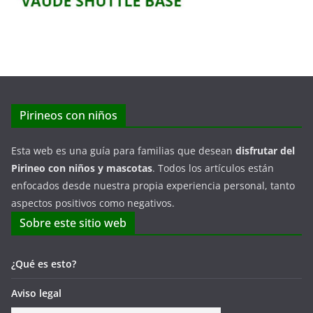
Pirineos con niños
Esta web es una guía para familias que desean
disfrutar del
Pirineo con niños y mascotas
. Todos los artículos están
enfocados desde nuestra propia experiencia personal, tanto
aspectos positivos como negativos.
Sobre este sitio web
¿Qué es esto?
Aviso legal