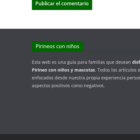
Pirineos con niños
Esta web es una guía para familias que desean
dis
Pirineo con niños y mascotas
. Todos los artículos 
enfocados desde nuestra propia experiencia person
aspectos positivos como negativos.