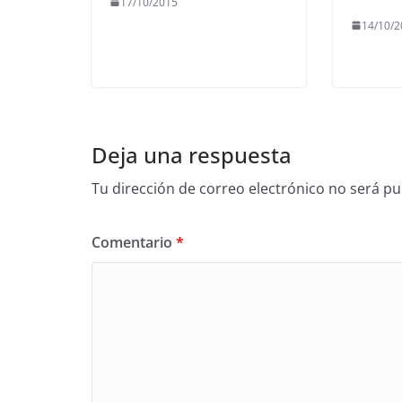
17/10/2015
14/10/2
Deja una respuesta
Tu dirección de correo electrónico no será pu
Comentario
*