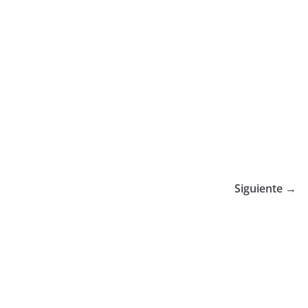
Siguiente →