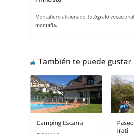
Montañero aficionado, fotógrafo vocaciona
montaña.
También te puede gustar
Camping Escarra
Paseo 
Irati