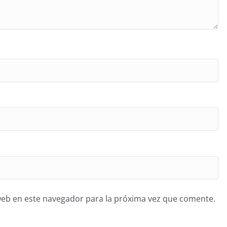
web en este navegador para la próxima vez que comente.