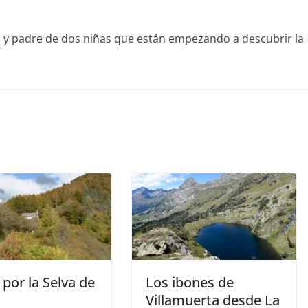
l y padre de dos niñas que están empezando a descubrir la
por la Selva de
Los ibones de
Villamuerta desde La