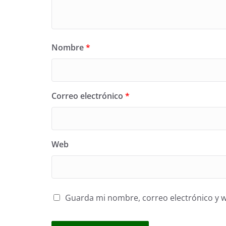
Nombre
*
Correo electrónico
*
Web
Guarda mi nombre, correo electrónico y 