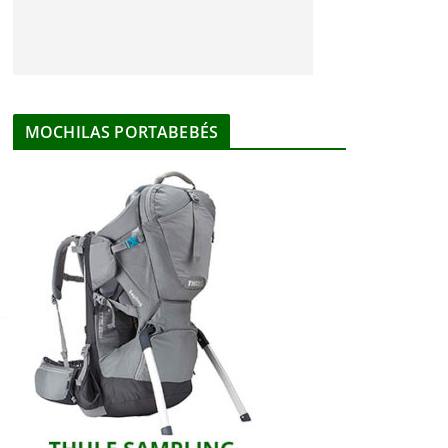
MOCHILAS PORTABEBÉS