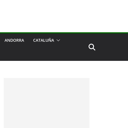
ANDORRA
CATALUÑA