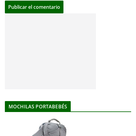
MOCHILAS PORTABEBÉS