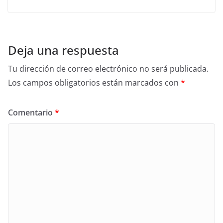
Deja una respuesta
Tu dirección de correo electrónico no será publicada.
Los campos obligatorios están marcados con
*
Comentario
*