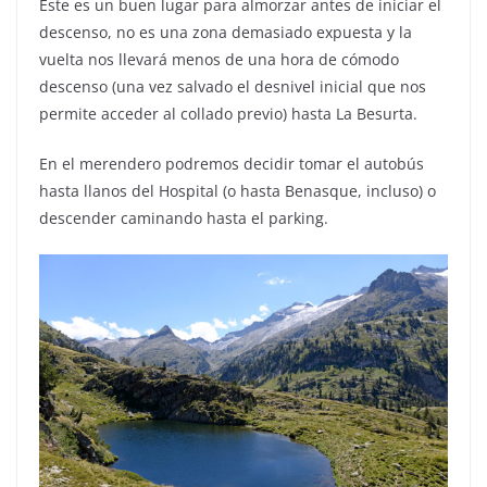
Este es un buen lugar para almorzar antes de iniciar el
descenso, no es una zona demasiado expuesta y la
vuelta nos llevará menos de una hora de cómodo
descenso (una vez salvado el desnivel inicial que nos
permite acceder al collado previo) hasta La Besurta.
En el merendero podremos decidir tomar el autobús
hasta llanos del Hospital (o hasta Benasque, incluso) o
descender caminando hasta el parking.