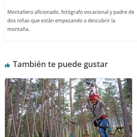
Montañero aficionado, fotógrafo vocacional y padre de
dos niñas que están empezando a descubrir la
montaña.
También te puede gustar