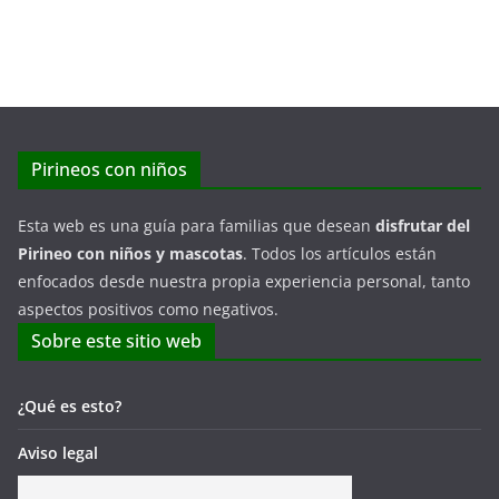
Pirineos con niños
Esta web es una guía para familias que desean
disfrutar del
Pirineo con niños y mascotas
. Todos los artículos están
enfocados desde nuestra propia experiencia personal, tanto
aspectos positivos como negativos.
Sobre este sitio web
¿Qué es esto?
Aviso legal