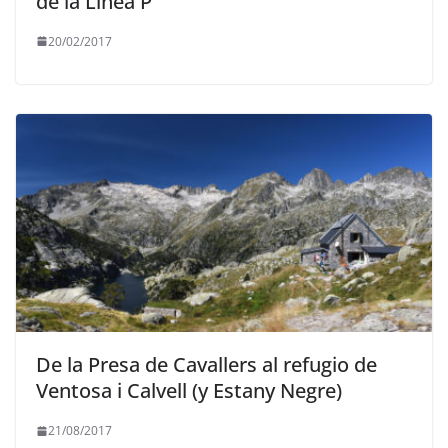
de la Linea P
20/02/2017
De la Presa de Cavallers al refugio de
Ventosa i Calvell (y Estany Negre)
21/08/2017