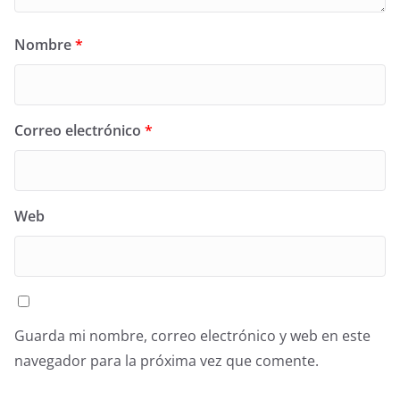
Nombre
*
Correo electrónico
*
Web
Guarda mi nombre, correo electrónico y web en este
navegador para la próxima vez que comente.