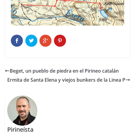
Beget, un pueblo de piedra en el Pirineo catalán
Ermita de Santa Elena y viejos bunkers de la Linea P
Pirineísta