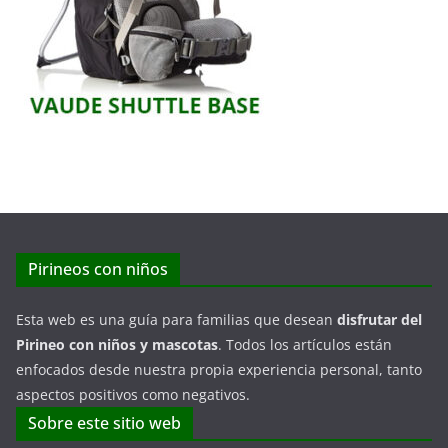
Pirineos con niños
Esta web es una guía para familias que desean
disfrutar del
Pirineo con niños y mascotas
. Todos los artículos están
enfocados desde nuestra propia experiencia personal, tanto
aspectos positivos como negativos.
Sobre este sitio web