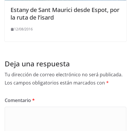
Estany de Sant Maurici desde Espot, por
la ruta de l’isard
12/08/2016
Deja una respuesta
Tu dirección de correo electrónico no será publicada.
Los campos obligatorios están marcados con
*
Comentario
*