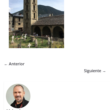
← Anterior
Siguiente →