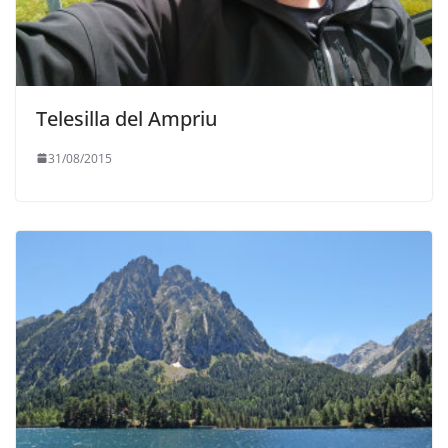
Telesilla del Ampriu
31/08/2015