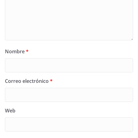
Nombre
*
Correo electrónico
*
Web