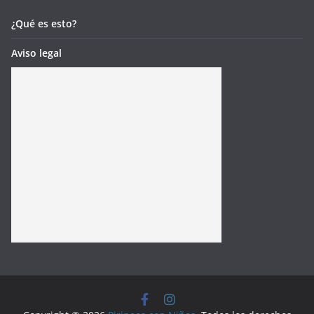
¿Qué es esto?
Aviso legal