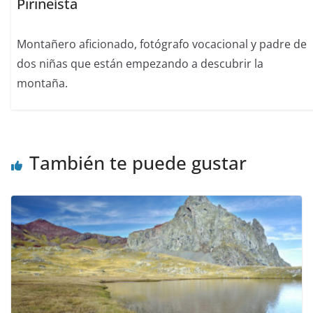
Pirineísta
Montañero aficionado, fotógrafo vocacional y padre de
dos niñas que están empezando a descubrir la
montaña.
También te puede gustar