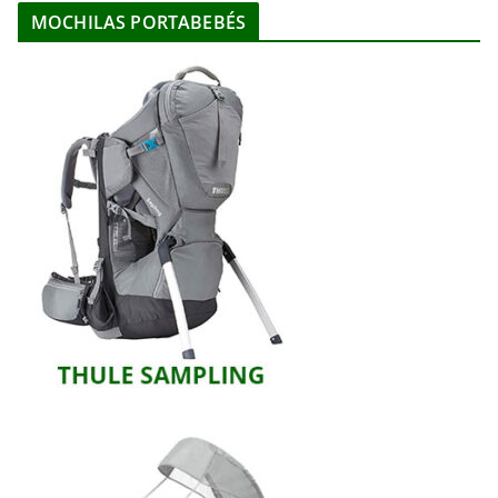
MOCHILAS PORTABEBÉS