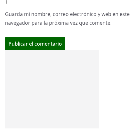
Guarda mi nombre, correo electrónico y web en este
navegador para la próxima vez que comente.