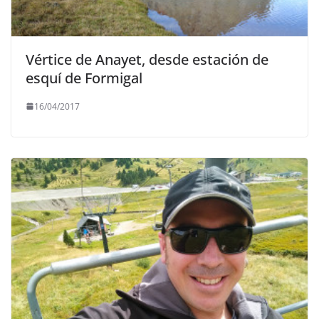
Vértice de Anayet, desde estación de
esquí de Formigal
16/04/2017