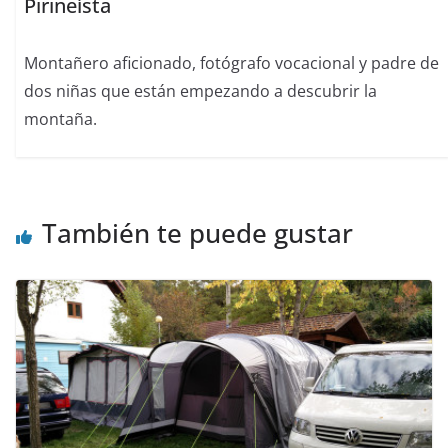
Pirineísta
Montañero aficionado, fotógrafo vocacional y padre de
dos niñas que están empezando a descubrir la
montaña.
También te puede gustar