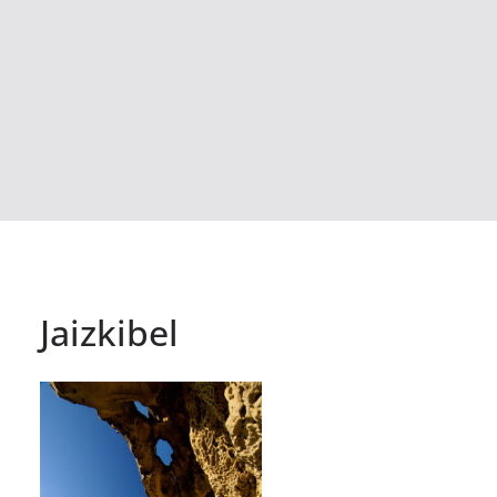
Jaizkibel