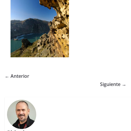
← Anterior
Siguiente →