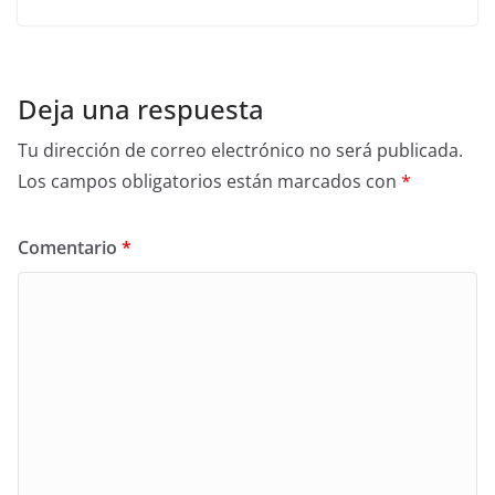
Deja una respuesta
Tu dirección de correo electrónico no será publicada.
Los campos obligatorios están marcados con
*
Comentario
*