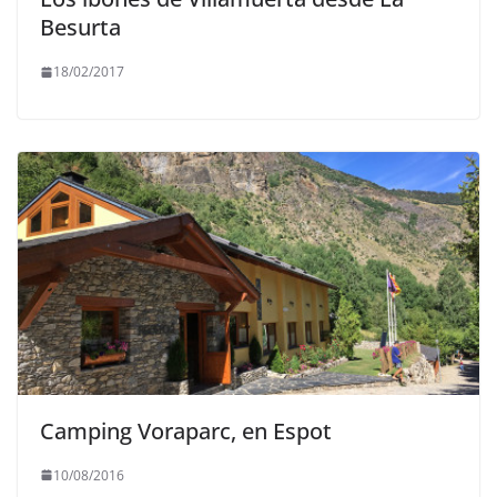
Besurta
18/02/2017
Camping Voraparc, en Espot
10/08/2016