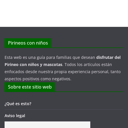
Pirineos con niños
Esta web es una guía para familias que desean
disfrutar del
Pirineo con niños y mascotas
. Todos los artículos están
enfocados desde nuestra propia experiencia personal, tanto
aspectos positivos como negativos.
Sobre este sitio web
¿Qué es esto?
Aviso legal