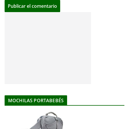
MOCHILAS PORTABEBÉS