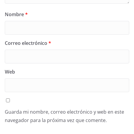
Nombre
*
Correo electrónico
*
Web
Guarda mi nombre, correo electrónico y web en este
navegador para la próxima vez que comente.