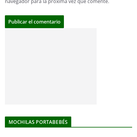
navegador para la próxima vez que comente.
MOCHILAS PORTABEBÉS