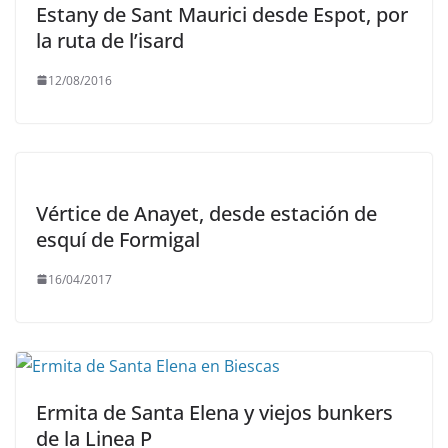
Estany de Sant Maurici desde Espot, por
la ruta de l’isard
12/08/2016
Vértice de Anayet, desde estación de
esquí de Formigal
16/04/2017
Ermita de Santa Elena y viejos bunkers
de la Linea P