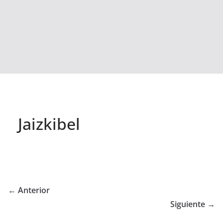
Jaizkibel
← Anterior
Siguiente →