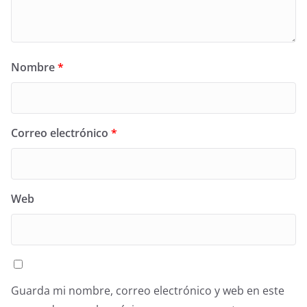
Nombre
*
Correo electrónico
*
Web
Guarda mi nombre, correo electrónico y web en este