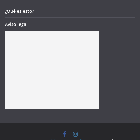
¿Qué es esto?
Aviso legal