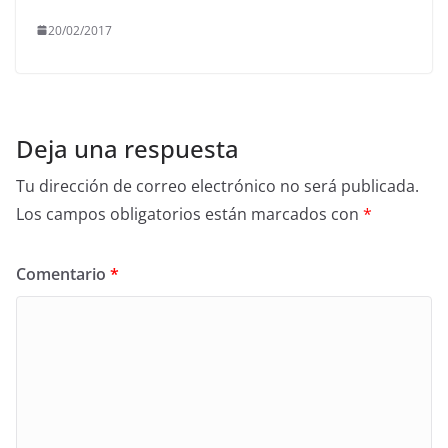
20/02/2017
Deja una respuesta
Tu dirección de correo electrónico no será publicada.
Los campos obligatorios están marcados con
*
Comentario
*