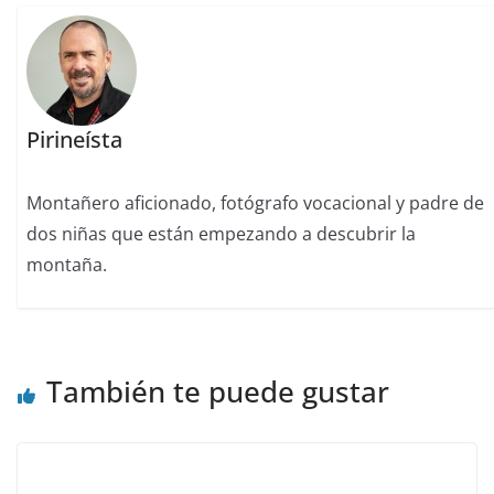
Pirineísta
Montañero aficionado, fotógrafo vocacional y padre de
dos niñas que están empezando a descubrir la
montaña.
También te puede gustar