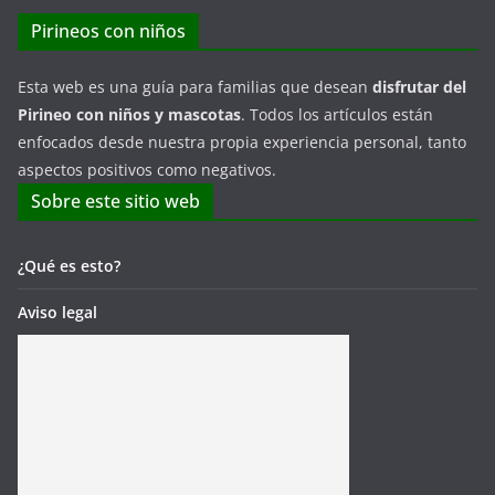
Pirineos con niños
Esta web es una guía para familias que desean
disfrutar del
Pirineo con niños y mascotas
. Todos los artículos están
enfocados desde nuestra propia experiencia personal, tanto
aspectos positivos como negativos.
Sobre este sitio web
¿Qué es esto?
Aviso legal