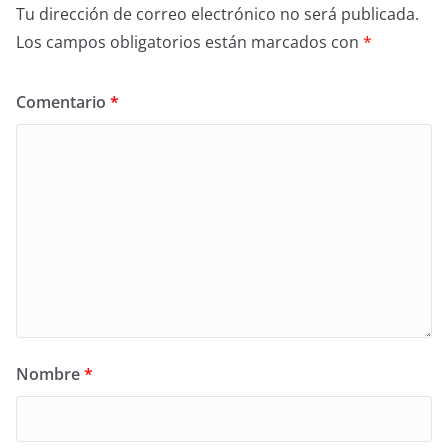
Tu dirección de correo electrónico no será publicada.
Los campos obligatorios están marcados con
*
Comentario
*
Nombre
*