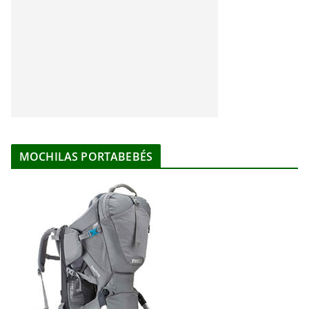
MOCHILAS PORTABEBÉS