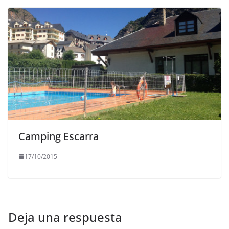
Camping Escarra
17/10/2015
Deja una respuesta