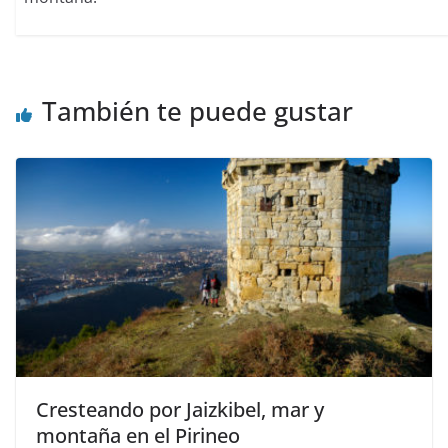
También te puede gustar
Cresteando por Jaizkibel, mar y
montaña en el Pirineo