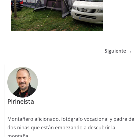
Siguiente →
Pirineísta
Montañero aficionado, fotógrafo vocacional y padre de
dos niñas que están empezando a descubrir la
montaña.