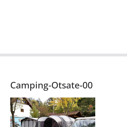
Camping-Otsate-00