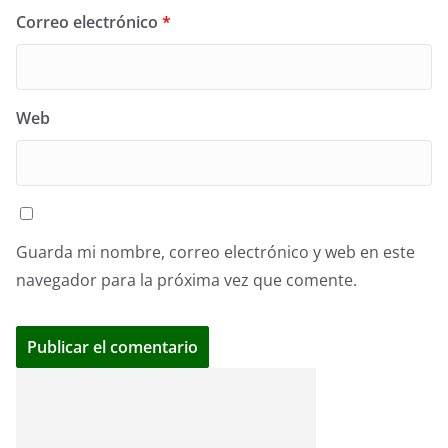
Correo electrónico
*
Web
Guarda mi nombre, correo electrónico y web en este
navegador para la próxima vez que comente.