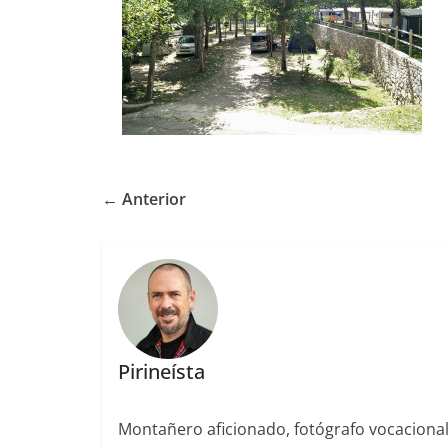
← Anterior
Pirineísta
Montañero aficionado, fotógrafo vocaciona