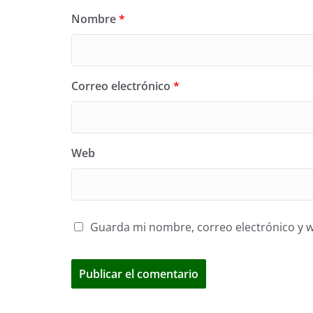
Nombre
*
Correo electrónico
*
Web
Guarda mi nombre, correo electrónico y 