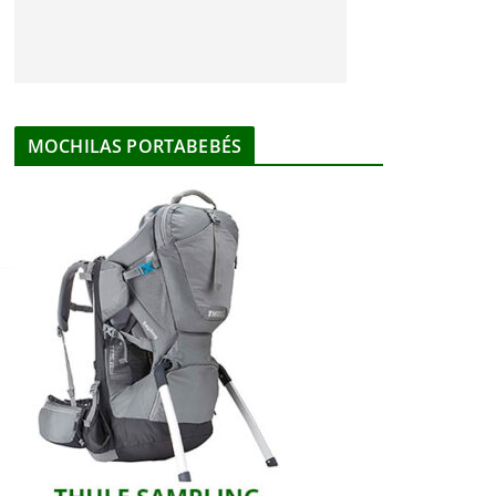
MOCHILAS PORTABEBÉS