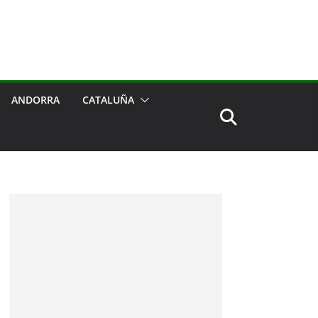
ANDORRA
CATALUÑA