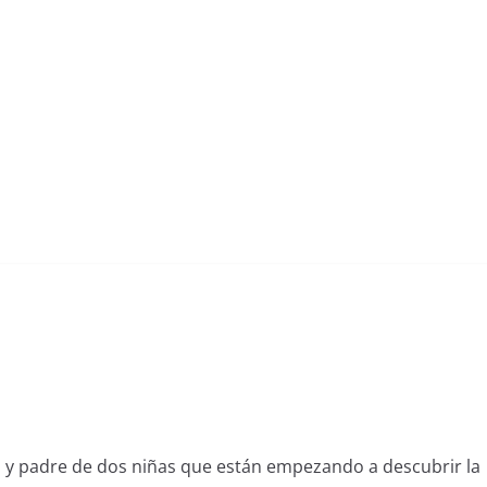
l y padre de dos niñas que están empezando a descubrir la