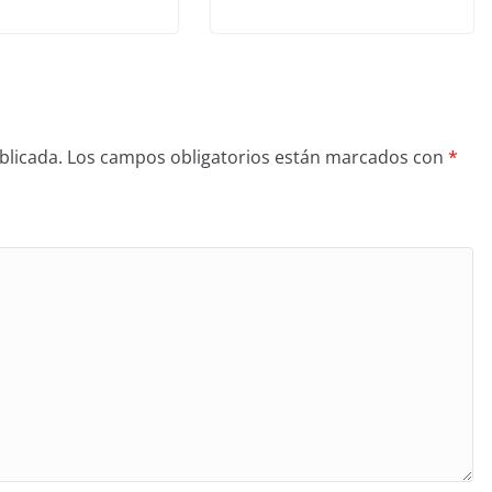
blicada.
Los campos obligatorios están marcados con
*