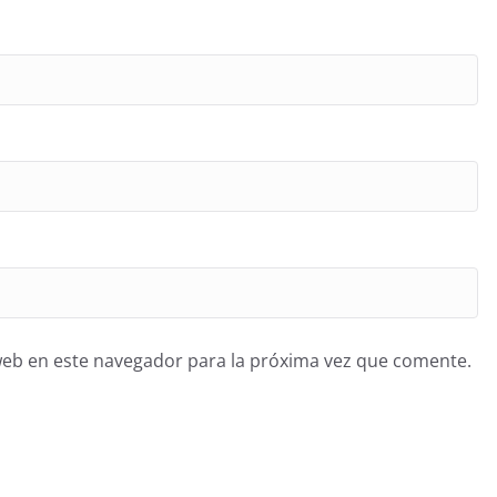
web en este navegador para la próxima vez que comente.