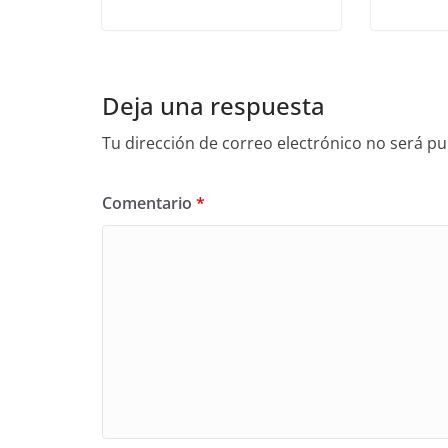
Deja una respuesta
Tu dirección de correo electrónico no será pu
Comentario
*