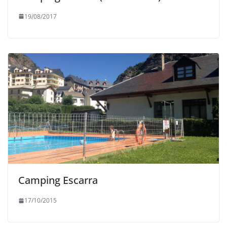
19/08/2017
Camping Escarra
17/10/2015