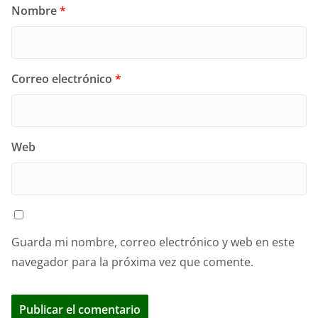
Nombre
*
Correo electrónico
*
Web
Guarda mi nombre, correo electrónico y web en este
navegador para la próxima vez que comente.