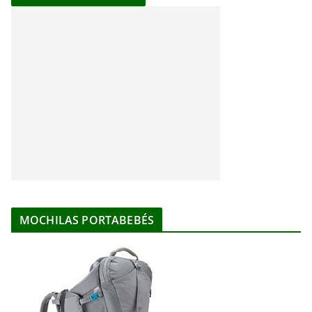
MOCHILAS PORTABEBÉS