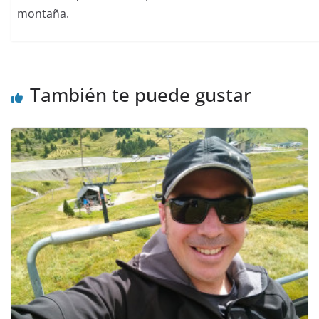
montaña.
También te puede gustar