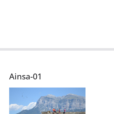
Ainsa-01