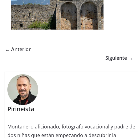
← Anterior
Siguiente →
Pirineísta
Montañero aficionado, fotógrafo vocacional y padre de
dos niñas que están empezando a descubrir la