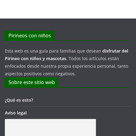
Pirineos con niños
Esta web es una guía para familias que desean
disfrutar del
Pirineo con niños y mascotas
. Todos los artículos están
enfocados desde nuestra propia experiencia personal, tanto
aspectos positivos como negativos.
Sobre este sitio web
¿Qué es esto?
Aviso legal