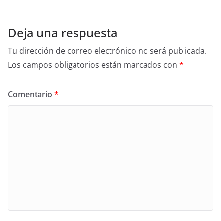
Deja una respuesta
Tu dirección de correo electrónico no será publicada.
Los campos obligatorios están marcados con
*
Comentario
*