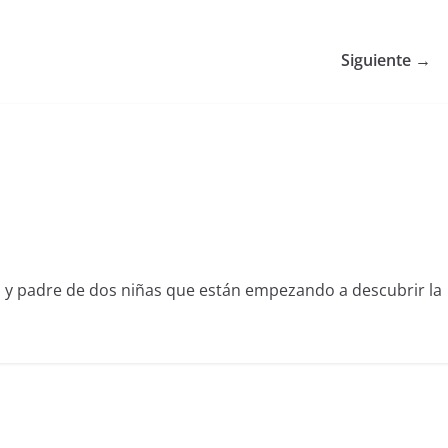
Siguiente →
l y padre de dos niñas que están empezando a descubrir la