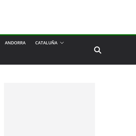
ANDORRA
CATALUÑA