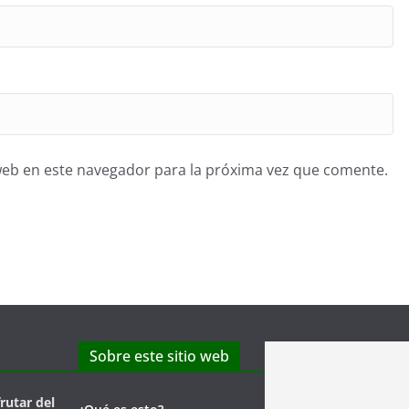
web en este navegador para la próxima vez que comente.
Sobre este sitio web
frutar del