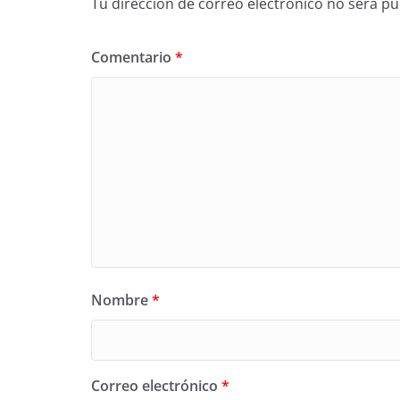
Tu dirección de correo electrónico no será pu
Comentario
*
Nombre
*
Correo electrónico
*