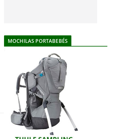
MOCHILAS PORTABEBÉS